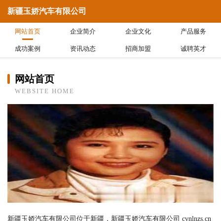
新疆玉娇汽车有限公司
网站首页
企业简介
企业文化
产品服务
成功案例
资讯动态
招商加盟
诚聘英才
网站首页
WEBSITE HOME
新疆玉娇汽车有限公司位于新疆，新疆玉娇汽车有限公司 cvnlnzs.cn