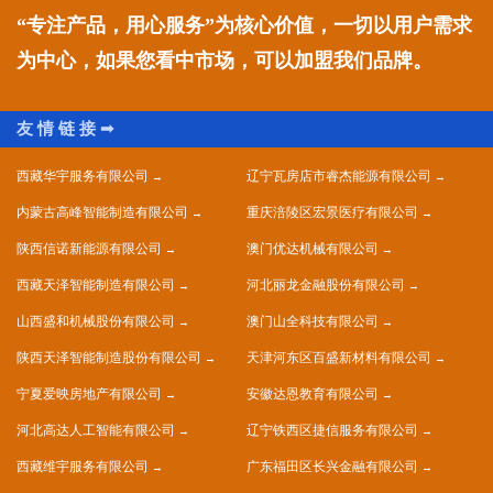
“专注产品，用心服务”为核心价值，一切以用户需求
为中心，如果您看中市场，可以加盟我们品牌。
西藏华宇服务有限公司
辽宁瓦房店市睿杰能源有限公司
内蒙古高峰智能制造有限公司
重庆涪陵区宏景医疗有限公司
陕西信诺新能源有限公司
澳门优达机械有限公司
西藏天泽智能制造有限公司
河北丽龙金融股份有限公司
山西盛和机械股份有限公司
澳门山全科技有限公司
陕西天泽智能制造股份有限公司
天津河东区百盛新材料有限公司
宁夏爱映房地产有限公司
安徽达恩教育有限公司
河北高达人工智能有限公司
辽宁铁西区捷信服务有限公司
西藏维宇服务有限公司
广东福田区长兴金融有限公司