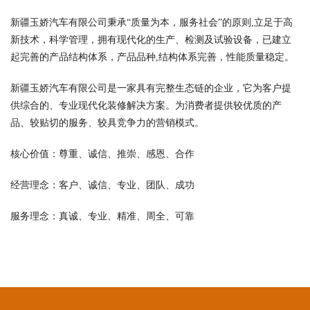
新疆玉娇汽车有限公司秉承“质量为本，服务社会”的原则,立足于高
新技术，科学管理，拥有现代化的生产、检测及试验设备，已建立
起完善的产品结构体系，产品品种,结构体系完善，性能质量稳定。
新疆玉娇汽车有限公司是一家具有完整生态链的企业，它为客户提
供综合的、专业现代化装修解决方案。为消费者提供较优质的产
品、较贴切的服务、较具竞争力的营销模式。
核心价值：尊重、诚信、推崇、感恩、合作
经营理念：客户、诚信、专业、团队、成功
服务理念：真诚、专业、精准、周全、可靠